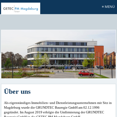
≡ MENÜ
Über uns
Als eigenständiges Immobilien- und Dienstleistungsunternehmen mit Sitz in
Magdeburg wurde die GRUNDTEC Bauregie GmbH am 02.12.1996
gegründet. Im August 2019 erfolgte die Umfirmierung der GRUNDTEC