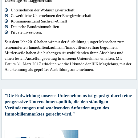
Derzeitige Auftraggeber sind:
Unternehmen der Wohnungswirtschaft
Gewerbliche Unternehmen der Energiewirtschaft
Kommunen/Land Sachsen-Anhalt
Deutsche Bundesimmobilien
Private Investoren.
Seit dem Jahr 2010 haben wir mit der Ausbildung junger Menschen zum
renommierten Immobilienkaufmann/Immobilienkauffrau begonnen.
Mittlerweile haben die bisherigen Auszubildenden ihren Abschluss und
einen festen Anstellungsvertrag in unserem Unternehmen erhalten. Mit
Datum 31. März 2017 erhielten wir die Urkunde der IHK Magdeburg mit der
Anerkennung als geprüftes Ausbildungsunternehmen.
"Die Entwicklung unseres Unternehmens ist geprägt durch eine
progressive Unternehmenspolitik, die den ständigen
Veränderungen und wachsenden Anforderungen des
Immobilienmarktes gerecht wird."