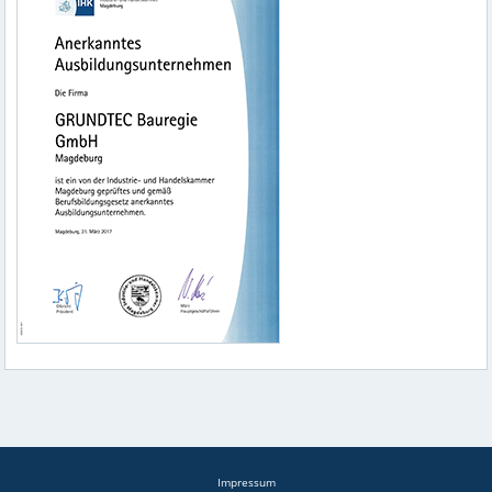
Impressum